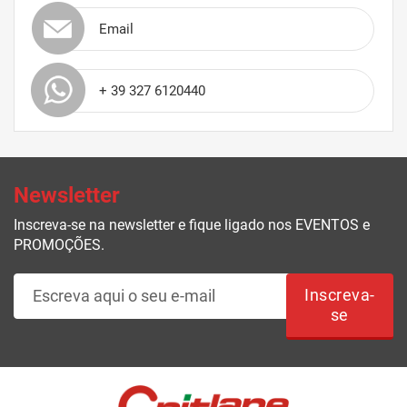
Email
+ 39 327 6120440
Newsletter
Inscreva-se na newsletter e fique ligado nos EVENTOS e
PROMOÇÕES.
Inscreva-
se