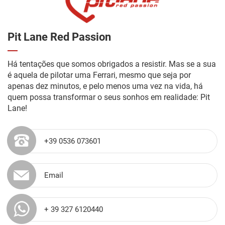
Pit Lane Red Passion
Há tentações que somos obrigados a resistir. Mas se a sua
é aquela de pilotar uma Ferrari, mesmo que seja por
apenas dez minutos, e pelo menos uma vez na vida, há
quem possa transformar o seus sonhos em realidade: Pit
Lane!
+39 0536 073601
Email
+ 39 327 6120440