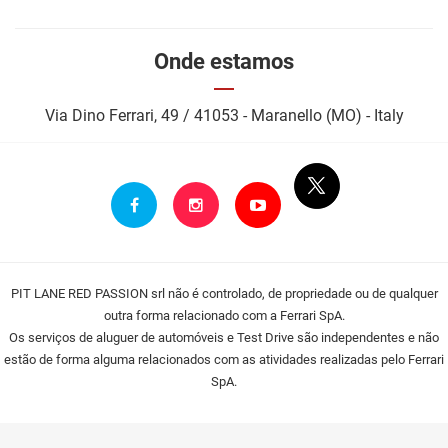
Onde estamos
Via Dino Ferrari, 49 / 41053 - Maranello (MO) - Italy
PIT LANE RED PASSION srl não é controlado, de propriedade ou de qualquer
outra forma relacionado com a Ferrari SpA.
Os serviços
de aluguer de automóveis e Test Drive são independentes e não
estão de forma alguma relacionados com as atividades realizadas pelo Ferrari
SpA.