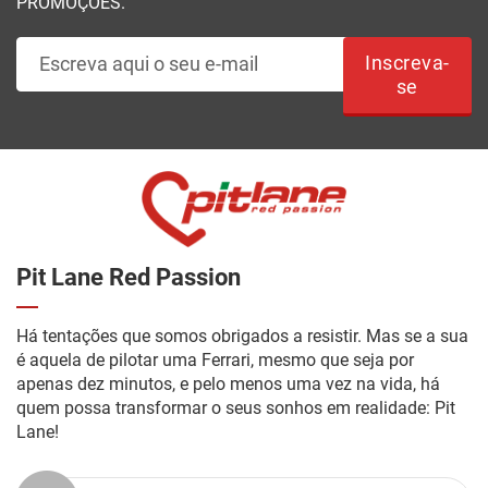
PROMOÇÕES.
Inscreva-
se
Pit Lane Red Passion
Há tentações que somos obrigados a resistir. Mas se a sua
é aquela de pilotar uma Ferrari, mesmo que seja por
apenas dez minutos, e pelo menos uma vez na vida, há
quem possa transformar o seus sonhos em realidade: Pit
Lane!