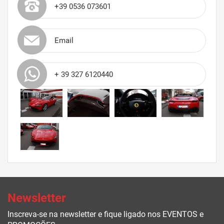
+39 0536 073601
Email
+ 39 327 6120440
Newsletter
Inscreva-se na newsletter e fique ligado nos EVENTOS e