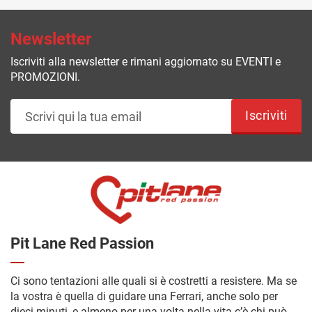
Newsletter
Iscriviti alla newsletter e rimani aggiornato su EVENTI e
PROMOZIONI.
Iscriviti
Pit Lane Red Passion
Ci sono tentazioni alle quali si è costretti a resistere. Ma se
la vostra è quella di guidare una Ferrari, anche solo per
dieci minuti, e almeno per una volta nella vita c’è chi può