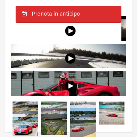
Prenota in anticipo