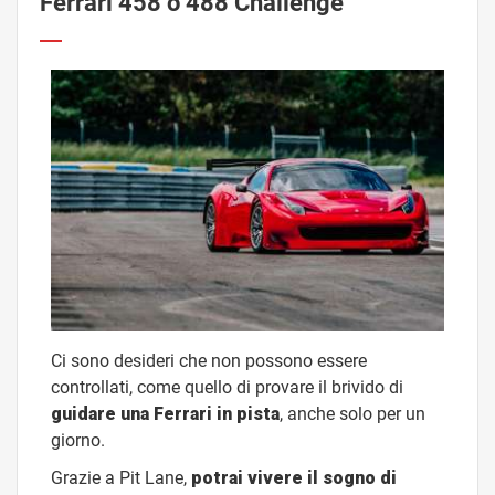
Ferrari 458 o 488 Challenge
Ci sono desideri che non possono essere
controllati, come quello di provare il brivido di
guidare una Ferrari in pista
, anche solo per un
giorno.
Grazie a Pit Lane,
potrai vivere il sogno di