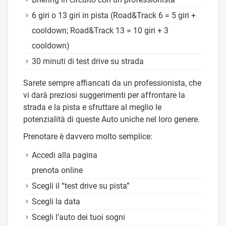
6 giri o 13 giri in pista (Road&Track 6 = 5 giri +
cooldown; Road&Track 13 = 10 giri + 3
cooldown)
30 minuti di test drive su strada
Sarete sempre affiancati da un professionista, che
vi darà preziosi suggerimenti per affrontare la
strada e la pista e sfruttare al meglio le
potenzialità di queste Auto uniche nel loro genere.
Prenotare è davvero molto semplice:
Accedi alla pagina
prenota online
Scegli il “test drive su pista”
Scegli la data
Scegli l’auto dei tuoi sogni