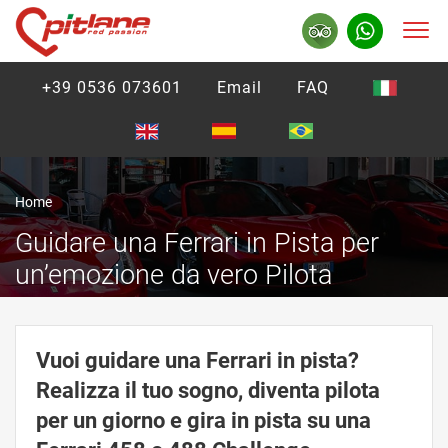
+39 0536 073601
Email
FAQ
Home
Guidare una Ferrari in Pista per
un’emozione da vero Pilota
Vuoi guidare una Ferrari in pista?
Realizza il tuo sogno, diventa pilota
per un giorno e gira in pista su una