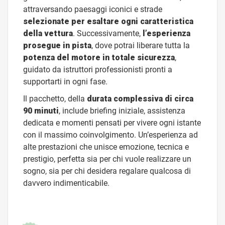
attraversando paesaggi iconici e strade
selezionate per esaltare ogni caratteristica
della vettura
. Successivamente,
l’esperienza
prosegue in pista
, dove potrai liberare tutta la
potenza del motore in totale sicurezza
,
guidato da istruttori professionisti pronti a
supportarti in ogni fase.
Il pacchetto, della
durata complessiva di circa
90 minuti
, include briefing iniziale, assistenza
dedicata e momenti pensati per vivere ogni istante
con il massimo coinvolgimento. Un’esperienza ad
alte prestazioni che unisce emozione, tecnica e
prestigio, perfetta sia per chi vuole realizzare un
sogno, sia per chi desidera regalare qualcosa di
davvero indimenticabile.