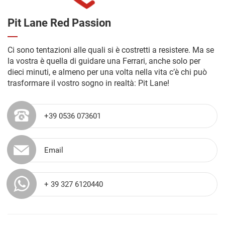
Pit Lane Red Passion
Ci sono tentazioni alle quali si è costretti a resistere. Ma se
la vostra è quella di guidare una Ferrari, anche solo per
dieci minuti, e almeno per una volta nella vita c’è chi può
trasformare il vostro sogno in realtà: Pit Lane!
+39 0536 073601
Email
+ 39 327 6120440