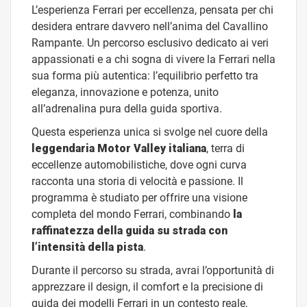
L’esperienza Ferrari per eccellenza, pensata per chi
desidera entrare davvero nell’anima del Cavallino
Rampante. Un percorso esclusivo dedicato ai veri
appassionati e a chi sogna di vivere la Ferrari nella
sua forma più autentica: l’equilibrio perfetto tra
eleganza, innovazione e potenza, unito
all’adrenalina pura della guida sportiva.
Questa esperienza unica si svolge nel cuore della
leggendaria Motor Valley italiana
, terra di
eccellenze automobilistiche, dove ogni curva
racconta una storia di velocità e passione. Il
programma è studiato per offrire una visione
completa del mondo Ferrari, combinando
la
raffinatezza della guida su strada con
l’intensità della pista
.
Durante il percorso su strada, avrai l’opportunità di
apprezzare il design, il comfort e la precisione di
guida dei modelli Ferrari in un contesto reale,