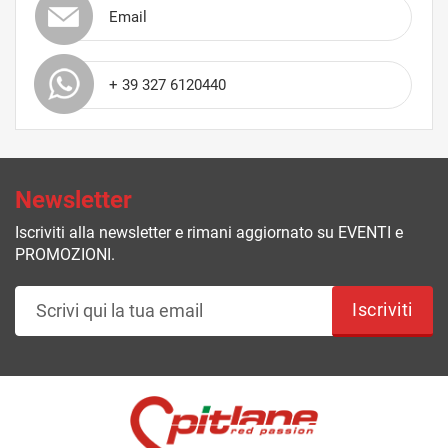
Email
+ 39 327 6120440
Newsletter
Iscriviti alla newsletter e rimani aggiornato su EVENTI e
PROMOZIONI.
Iscriviti