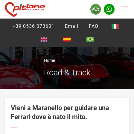
+39 0536 073601
Email
FAQ
Home
Road & Track
Vieni a Maranello per guidare una
Ferrari dove è nato il mito.